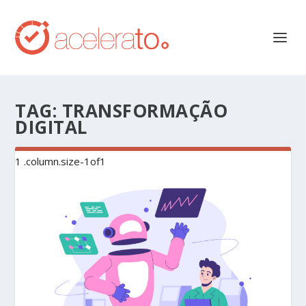
TAG:
TRANSFORMAÇÃO
DIGITAL