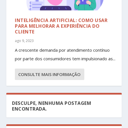
INTELIGÊNCIA ARTIFICIAL: COMO USAR
PARA MELHORAR A EXPERIÊNCIA DO
CLIENTE
ago 9, 2023
A crescente demanda por atendimento contínuo
por parte dos consumidores tem impulsionado as...
CONSULTE MAIS INFORMAÇÃO
DESCULPE, NENHUMA POSTAGEM
ENCONTRADA.