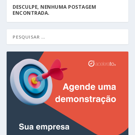
DESCULPE, NENHUMA POSTAGEM
ENCONTRADA.