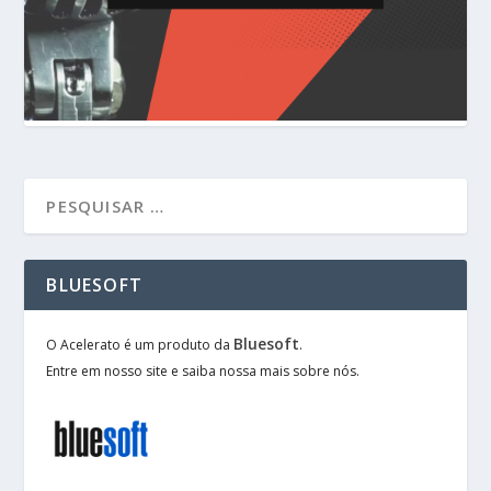
BLUESOFT
Bluesoft
O Acelerato é um produto da
.
Entre em nosso site e saiba nossa mais sobre nós.