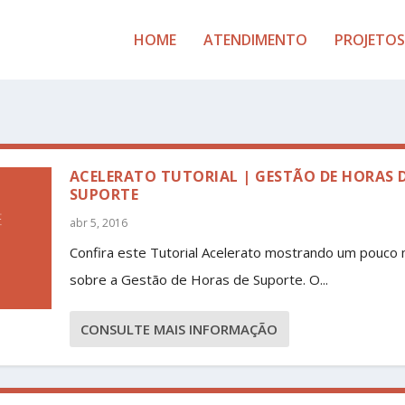
HOME
ATENDIMENTO
PROJETOS
ACELERATO TUTORIAL | GESTÃO DE HORAS 
SUPORTE
abr 5, 2016
Confira este Tutorial Acelerato mostrando um pouco 
sobre a Gestão de Horas de Suporte. O...
CONSULTE MAIS INFORMAÇÃO