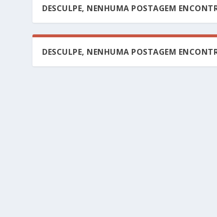
DESCULPE, NENHUMA POSTAGEM ENCONTR
DESCULPE, NENHUMA POSTAGEM ENCONTR