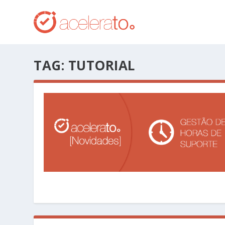
TAG:
TUTORIAL