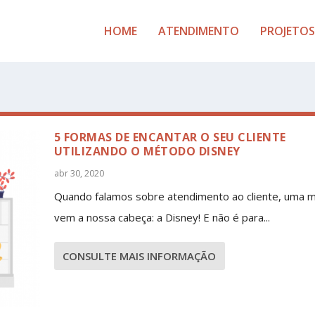
HOME
ATENDIMENTO
PROJETOS
5 FORMAS DE ENCANTAR O SEU CLIENTE
UTILIZANDO O MÉTODO DISNEY
abr 30, 2020
Quando falamos sobre atendimento ao cliente, uma 
vem a nossa cabeça: a Disney! E não é para...
CONSULTE MAIS INFORMAÇÃO