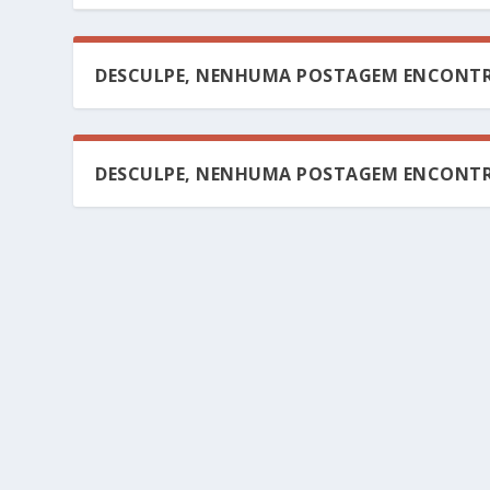
DESCULPE, NENHUMA POSTAGEM ENCONTR
DESCULPE, NENHUMA POSTAGEM ENCONTR