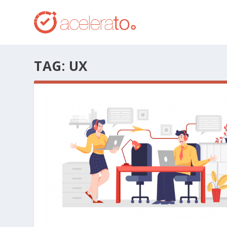
TAG:
UX