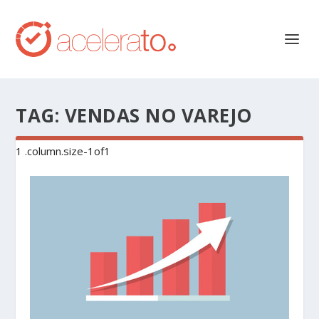
TAG:
VENDAS NO VAREJO