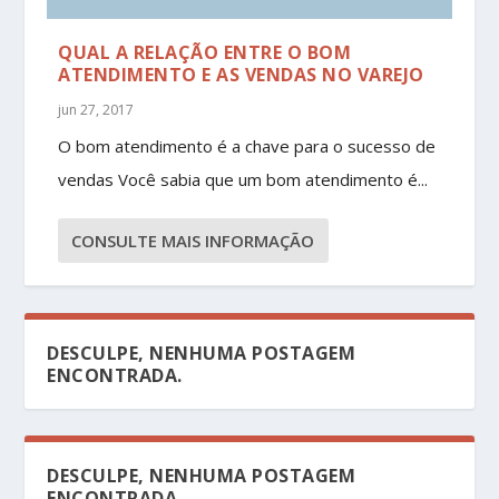
QUAL A RELAÇÃO ENTRE O BOM
ATENDIMENTO E AS VENDAS NO VAREJO
jun 27, 2017
O bom atendimento é a chave para o sucesso de
vendas Você sabia que um bom atendimento é...
CONSULTE MAIS INFORMAÇÃO
DESCULPE, NENHUMA POSTAGEM
ENCONTRADA.
DESCULPE, NENHUMA POSTAGEM
ENCONTRADA.