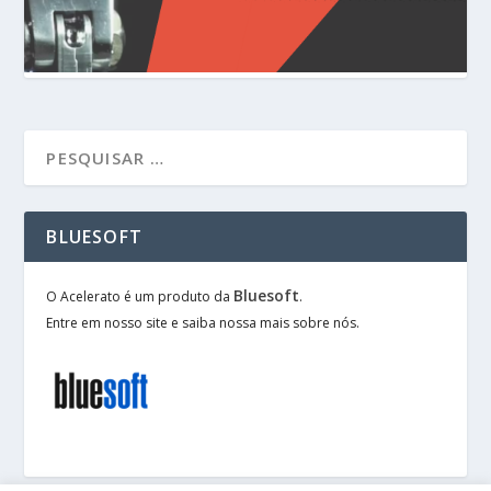
BLUESOFT
Bluesoft
O Acelerato é um produto da
.
Entre em nosso site e saiba nossa mais sobre nós.