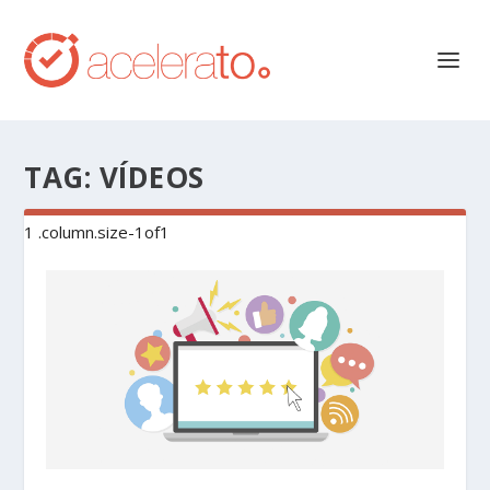
TAG:
VÍDEOS