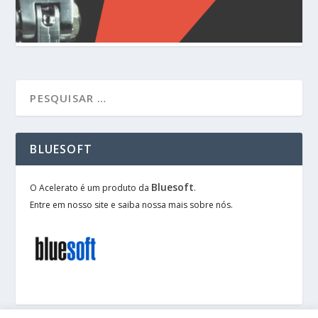
BLUESOFT
Bluesoft
O Acelerato é um produto da
.
Entre em nosso site e saiba nossa mais sobre nós.