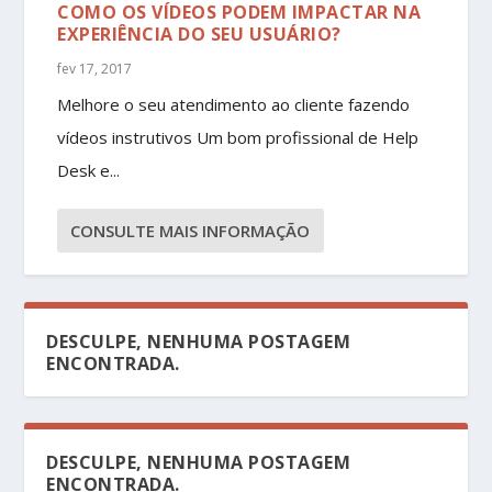
COMO OS VÍDEOS PODEM IMPACTAR NA
EXPERIÊNCIA DO SEU USUÁRIO?
fev 17, 2017
Melhore o seu atendimento ao cliente fazendo
vídeos instrutivos Um bom profissional de Help
Desk e...
CONSULTE MAIS INFORMAÇÃO
DESCULPE, NENHUMA POSTAGEM
ENCONTRADA.
DESCULPE, NENHUMA POSTAGEM
ENCONTRADA.