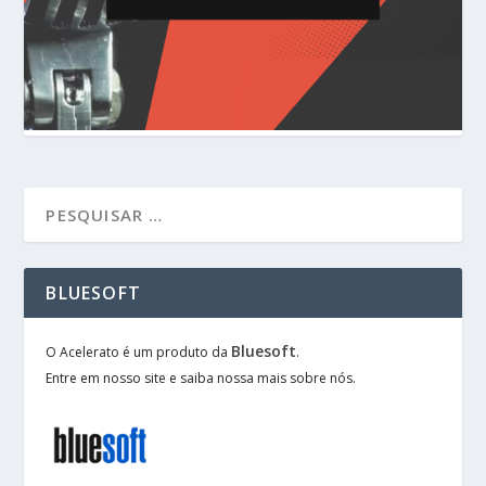
BLUESOFT
Bluesoft
O Acelerato é um produto da
.
Entre em nosso site e saiba nossa mais sobre nós.