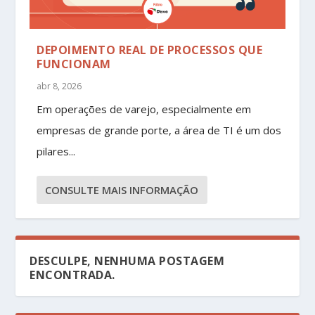
DEPOIMENTO REAL DE PROCESSOS QUE
FUNCIONAM
abr 8, 2026
Em operações de varejo, especialmente em
empresas de grande porte, a área de TI é um dos
pilares...
CONSULTE MAIS INFORMAÇÃO
DESCULPE, NENHUMA POSTAGEM
ENCONTRADA.