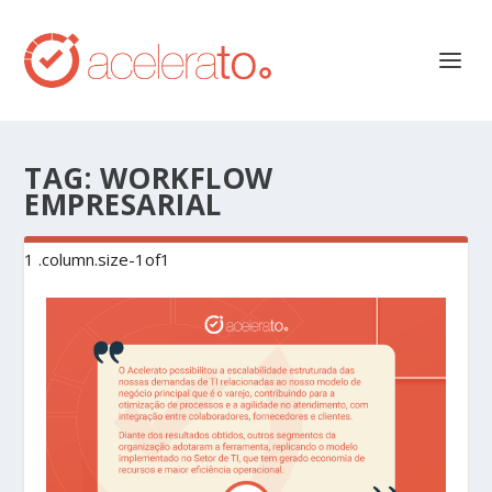
TAG:
WORKFLOW
EMPRESARIAL