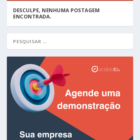
DESCULPE, NENHUMA POSTAGEM
ENCONTRADA.