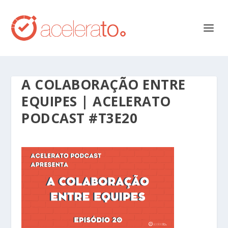
A COLABORAÇÃO ENTRE
EQUIPES | ACELERATO
PODCAST #T3E20