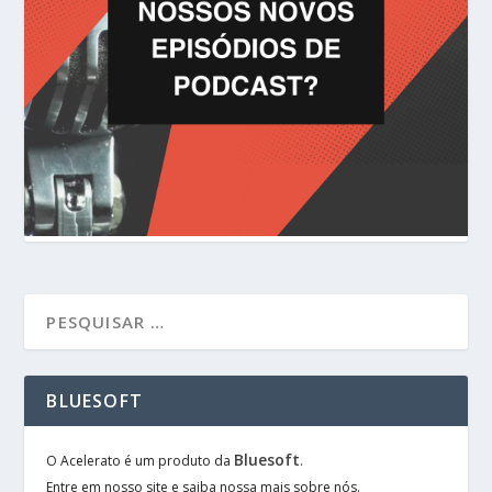
BLUESOFT
Bluesoft
O Acelerato é um produto da
.
Entre em nosso site e saiba nossa mais sobre nós.