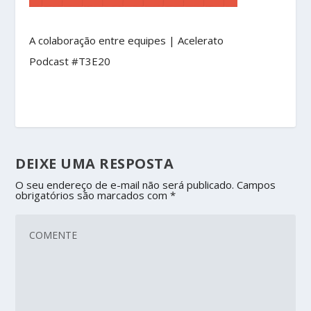
A colaboração entre equipes | Acelerato
Podcast #T3E20
DEIXE UMA RESPOSTA
O seu endereço de e-mail não será publicado.
Campos
obrigatórios são marcados com
*