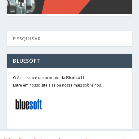
BLUESOFT
Bluesoft
O Acelerato é um produto da
.
Entre em nosso site e saiba nossa mais sobre nós.