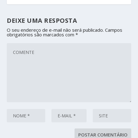
DEIXE UMA RESPOSTA
O seu endereço de e-mail não será publicado.
Campos
obrigatórios são marcados com
*