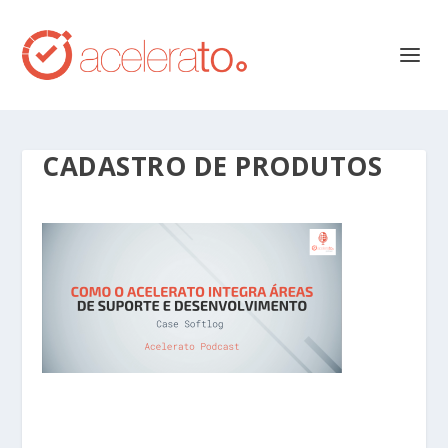
CADASTRO DE PRODUTOS