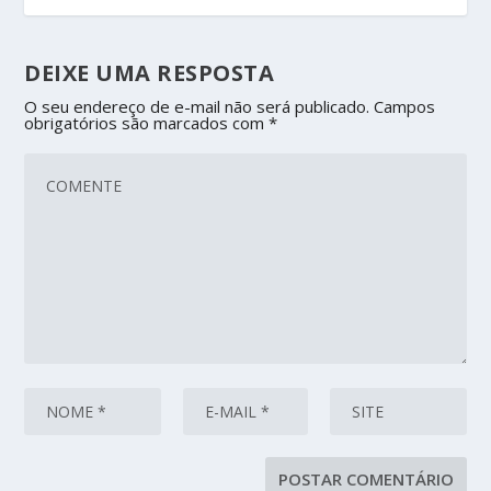
DEIXE UMA RESPOSTA
O seu endereço de e-mail não será publicado.
Campos
obrigatórios são marcados com
*