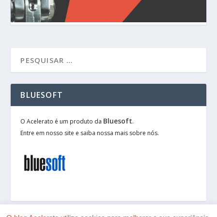
BLUESOFT
Bluesoft
O Acelerato é um produto da
.
Entre em nosso site e saiba nossa mais sobre nós.