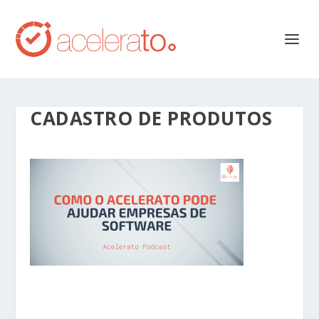
CADASTRO DE PRODUTOS