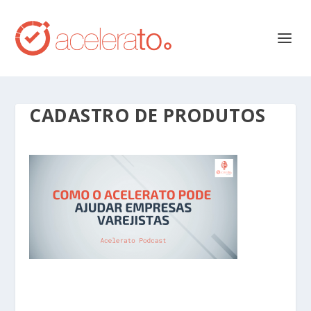
CADASTRO DE PRODUTOS