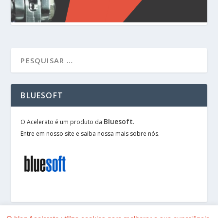
BLUESOFT
Bluesoft
O Acelerato é um produto da
.
Entre em nosso site e saiba nossa mais sobre nós.