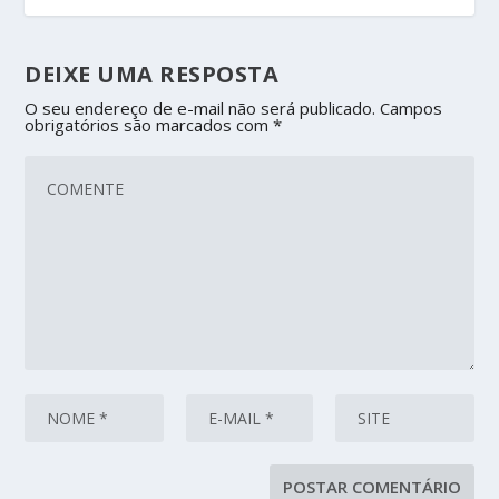
DEIXE UMA RESPOSTA
O seu endereço de e-mail não será publicado.
Campos
obrigatórios são marcados com
*