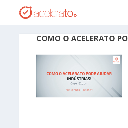
COMO O ACELERATO PO