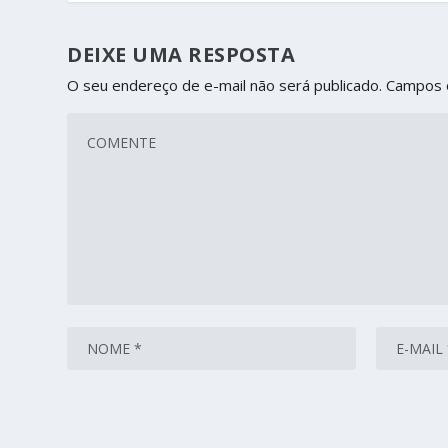
DEIXE UMA RESPOSTA
O seu endereço de e-mail não será publicado.
Campos 