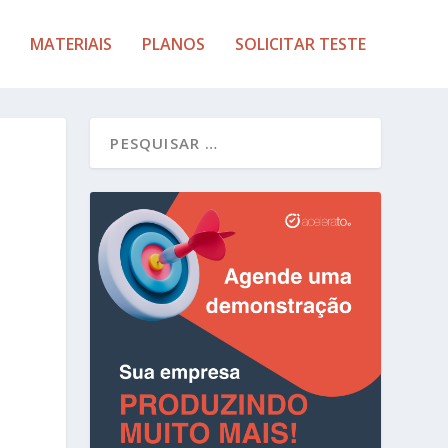
MATERIAIS
PLANOS
SOLICITAR TESTE