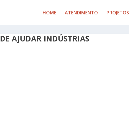
HOME
ATENDIMENTO
PROJETOS
DE AJUDAR INDÚSTRIAS