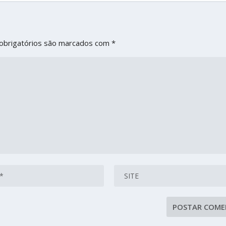
obrigatórios são marcados com
*