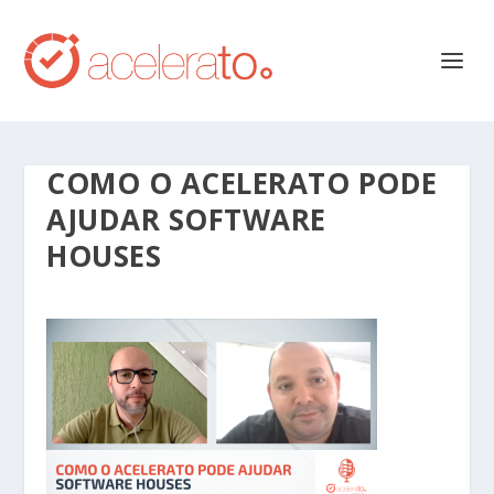
COMO O ACELERATO PODE
AJUDAR SOFTWARE
HOUSES