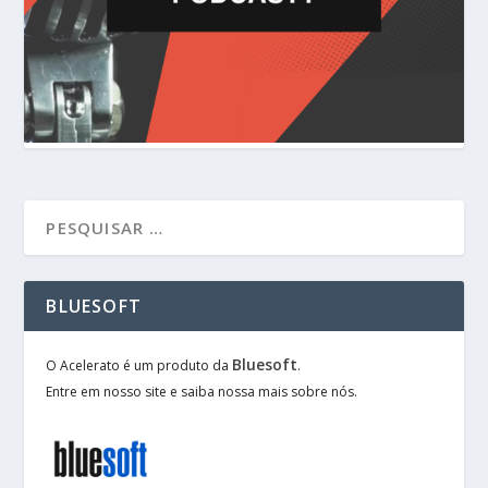
BLUESOFT
Bluesoft
O Acelerato é um produto da
.
Entre em nosso site e saiba nossa mais sobre nós.