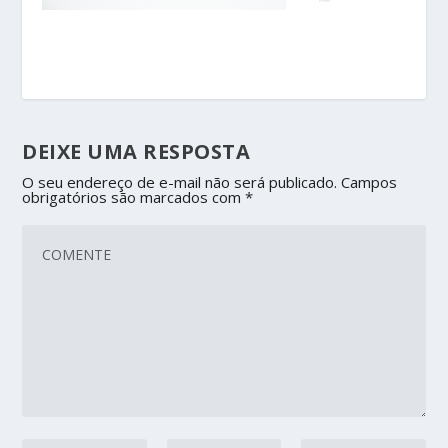
DEIXE UMA RESPOSTA
O seu endereço de e-mail não será publicado.
Campos
obrigatórios são marcados com
*