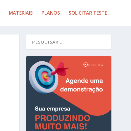
MATERIAIS
PLANOS
SOLICITAR TESTE