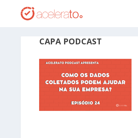
CAPA PODCAST