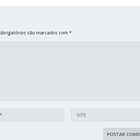
obrigatórios são marcados com
*