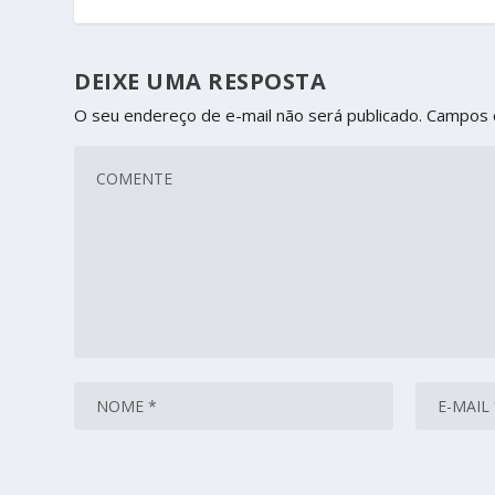
DEIXE UMA RESPOSTA
O seu endereço de e-mail não será publicado.
Campos 