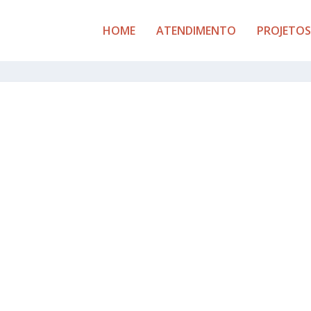
HOME
ATENDIMENTO
PROJETOS