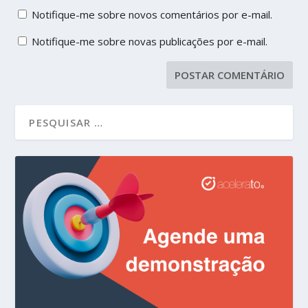
Notifique-me sobre novos comentários por e-mail.
Notifique-me sobre novas publicações por e-mail.