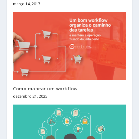
março 14, 2017
Como mapear um workflow
dezembro 21, 2025