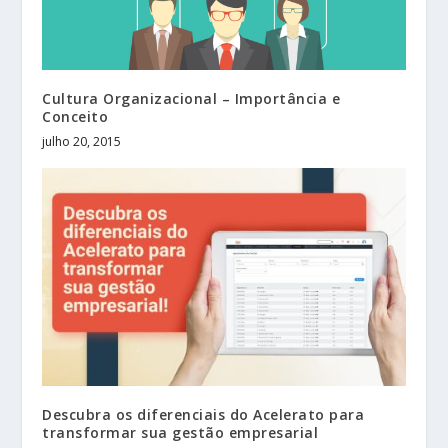
Cultura Organizacional – Importância e
Conceito
julho 20, 2015
Descubra os diferenciais do Acelerato para
transformar sua gestão empresarial