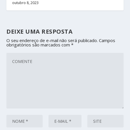
outubro 8, 2023
DEIXE UMA RESPOSTA
O seu endereço de e-mail não será publicado.
Campos
obrigatórios são marcados com
*