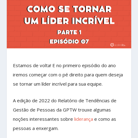
Estamos de volta! E no primeiro episódio do ano
iremos começar com o pé direito para quem deseja
se tornar um líder incrível para sua equipe.
A edição de 2022 do Relatório de Tendências de
Gestão de Pessoas da GPTW trouxe algumas
noções interessantes sobre
liderança
e como as
pessoas a enxergam.