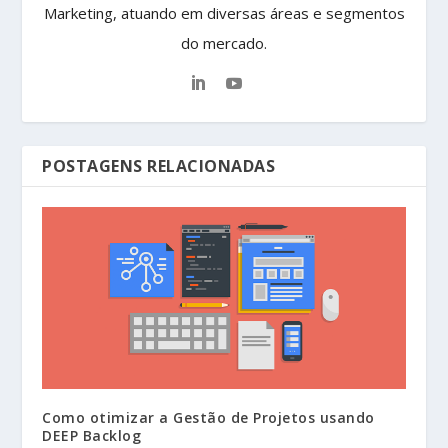
Marketing, atuando em diversas áreas e segmentos
do mercado.
POSTAGENS RELACIONADAS
Como otimizar a Gestão de Projetos usando
DEEP Backlog