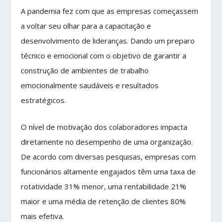
A pandemia fez com que as empresas começassem
a voltar seu olhar para a capacitação e
desenvolvimento de lideranças. Dando um preparo
técnico e emocional com o objetivo de garantir a
construção de ambientes de trabalho
emocionalmente saudáveis e resultados
estratégicos.
O nível de motivação dos colaboradores impacta
diretamente no desempenho de uma organização.
De acordo com diversas pesquisas, empresas com
funcionários altamente engajados têm uma taxa de
rotatividade 31% menor, uma rentabilidade 21%
maior e uma média de retenção de clientes 80%
mais efetiva.