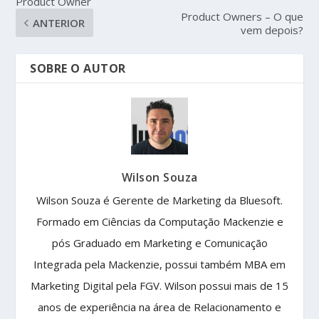
Product Owner
Product Owners – O que
ANTERIOR
vem depois?
SOBRE O AUTOR
Wilson Souza
Wilson Souza é Gerente de Marketing da Bluesoft.
Formado em Ciências da Computação Mackenzie e
pós Graduado em Marketing e Comunicação
Integrada pela Mackenzie, possui também MBA em
Marketing Digital pela FGV. Wilson possui mais de 15
anos de experiência na área de Relacionamento e