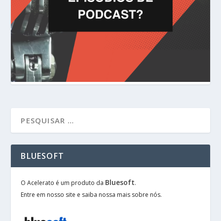
BLUESOFT
Bluesoft
O Acelerato é um produto da
.
Entre em nosso site e saiba nossa mais sobre nós.