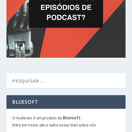
BLUESOFT
Bluesoft
O Acelerato é um produto da
.
Entre em nosso site e saiba nossa mais sobre nós.