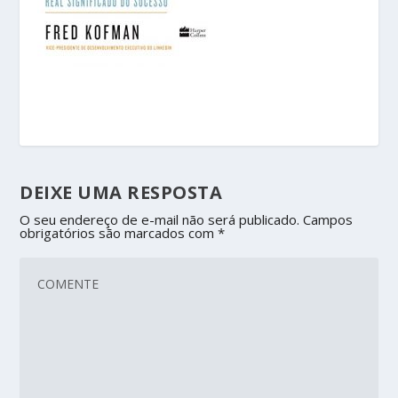
DEIXE UMA RESPOSTA
O seu endereço de e-mail não será publicado.
Campos
obrigatórios são marcados com
*