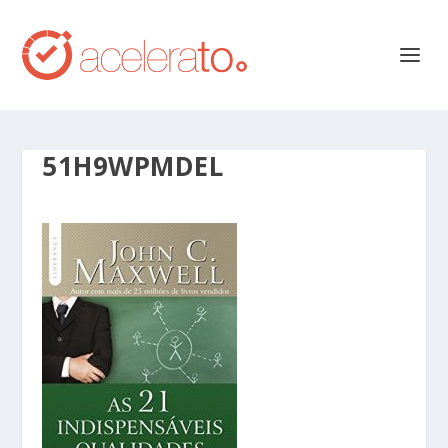
51H9WPMDEL