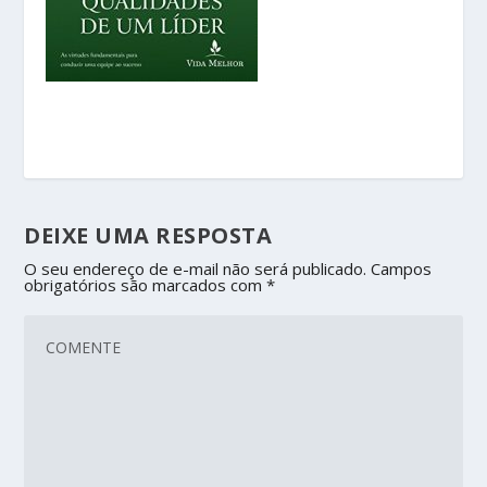
DEIXE UMA RESPOSTA
O seu endereço de e-mail não será publicado.
Campos
obrigatórios são marcados com
*