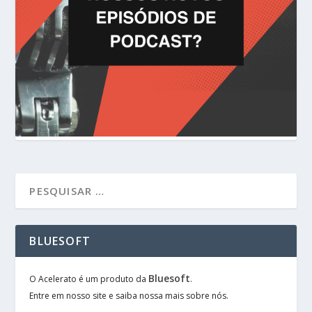
BLUESOFT
Bluesoft
O Acelerato é um produto da
.
Entre em nosso site e saiba nossa mais sobre nós.