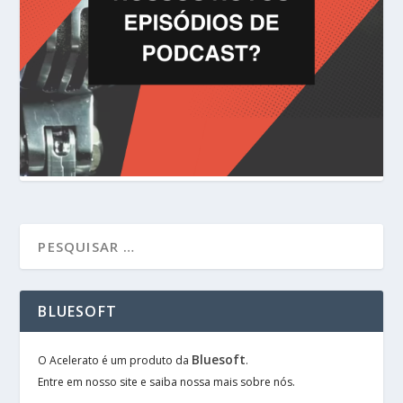
BLUESOFT
Bluesoft
O Acelerato é um produto da
.
Entre em nosso site e saiba nossa mais sobre nós.