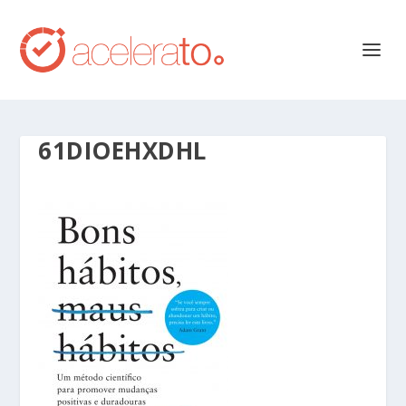
61DIOEHXDHL