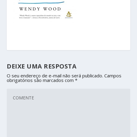
DEIXE UMA RESPOSTA
O seu endereço de e-mail não será publicado.
Campos
obrigatórios são marcados com
*