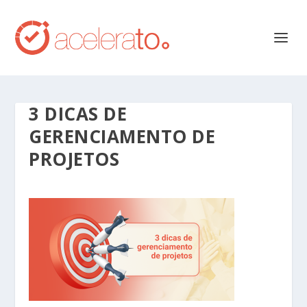
3 DICAS DE
GERENCIAMENTO DE
PROJETOS