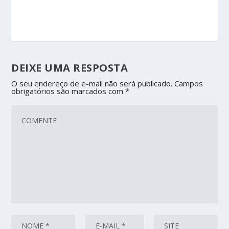
DEIXE UMA RESPOSTA
O seu endereço de e-mail não será publicado.
Campos
obrigatórios são marcados com
*