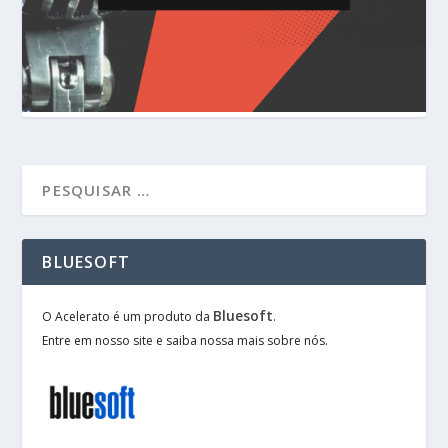
BLUESOFT
Bluesoft
O Acelerato é um produto da
.
Entre em nosso site e saiba nossa mais sobre nós.