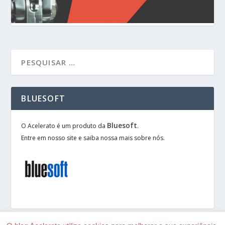
BLUESOFT
Bluesoft
O Acelerato é um produto da
.
Entre em nosso site e saiba nossa mais sobre nós.