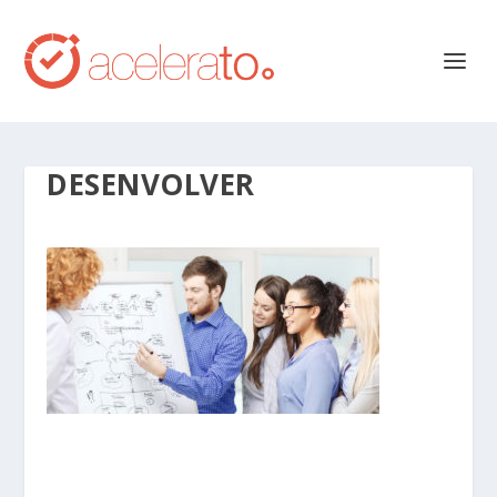
DESENVOLVER