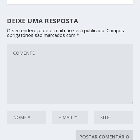
DEIXE UMA RESPOSTA
O seu endereço de e-mail não será publicado.
Campos
obrigatórios são marcados com
*