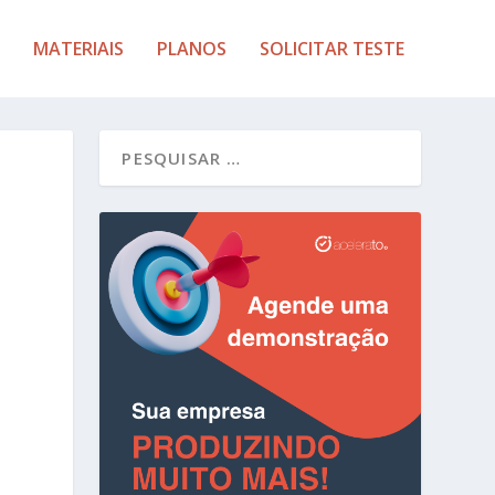
MATERIAIS
PLANOS
SOLICITAR TESTE