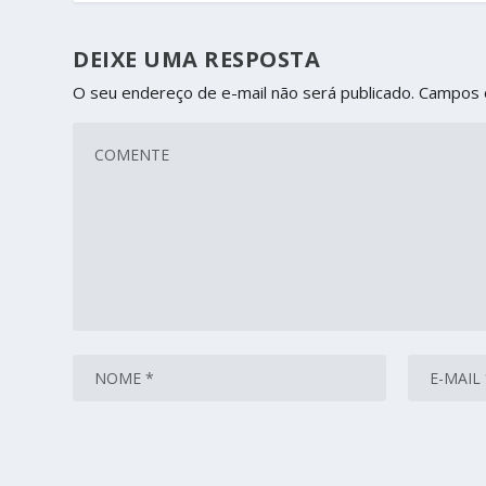
DEIXE UMA RESPOSTA
O seu endereço de e-mail não será publicado.
Campos 