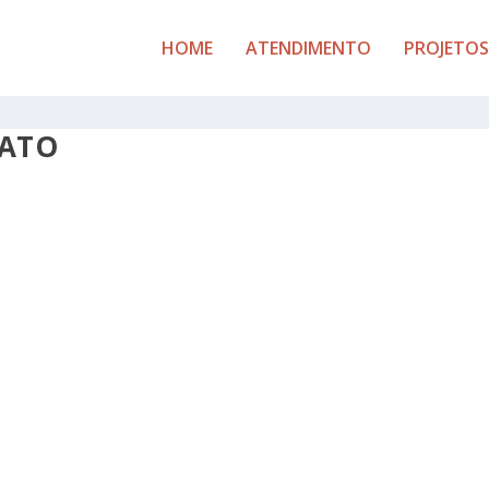
HOME
ATENDIMENTO
PROJETOS
RATO