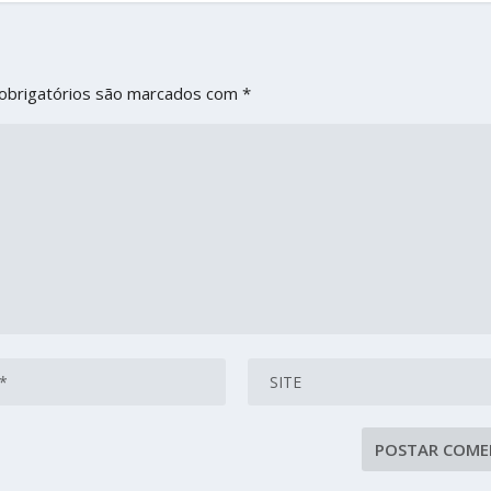
obrigatórios são marcados com
*