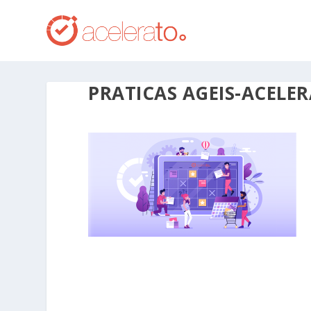
PRATICAS AGEIS-ACELE