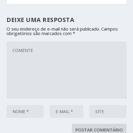
DEIXE UMA RESPOSTA
O seu endereço de e-mail não será publicado.
Campos
obrigatórios são marcados com
*