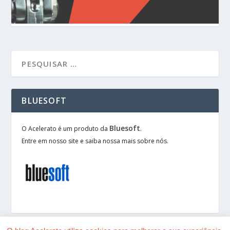
BLUESOFT
Bluesoft
O Acelerato é um produto da
.
Entre em nosso site e saiba nossa mais sobre nós.