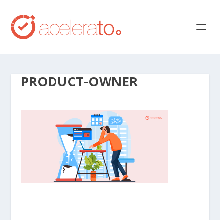
PRODUCT-OWNER