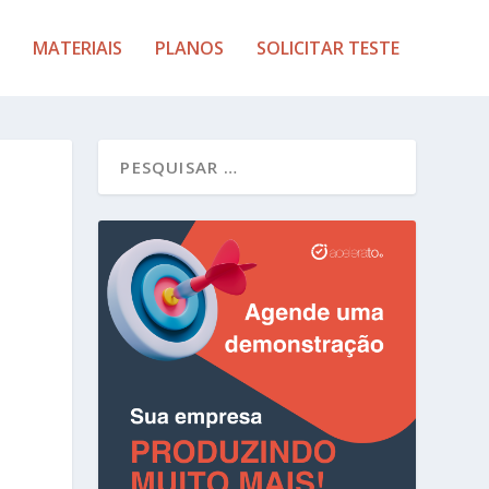
MATERIAIS
PLANOS
SOLICITAR TESTE