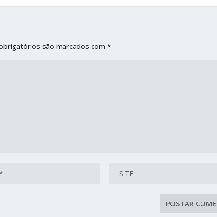
obrigatórios são marcados com
*