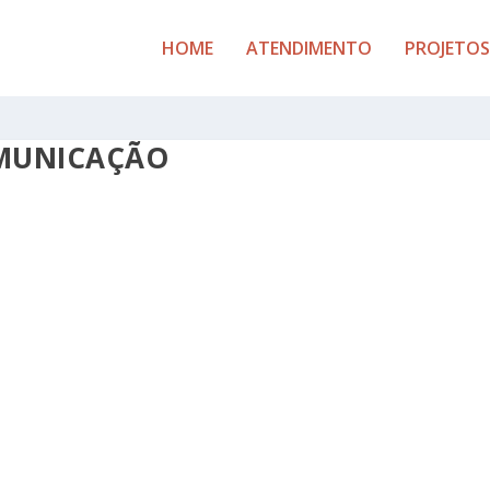
HOME
ATENDIMENTO
PROJETOS
OMUNICAÇÃO