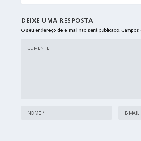
DEIXE UMA RESPOSTA
O seu endereço de e-mail não será publicado.
Campos 