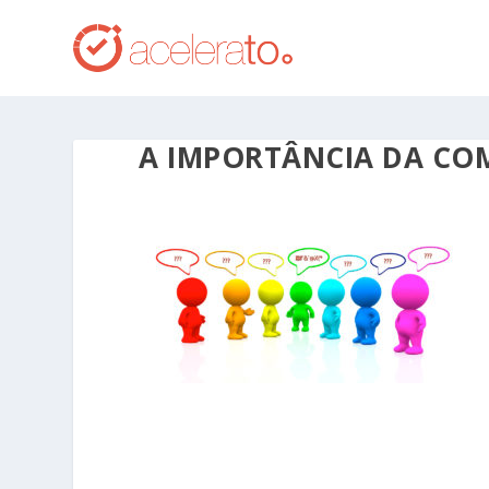
A IMPORTÂNCIA DA C