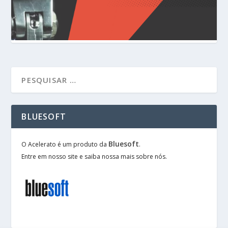
BLUESOFT
Bluesoft
O Acelerato é um produto da
.
Entre em nosso site e saiba nossa mais sobre nós.