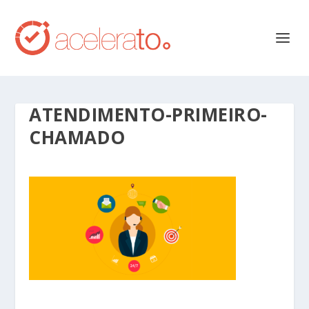
ATENDIMENTO-PRIMEIRO-
CHAMADO