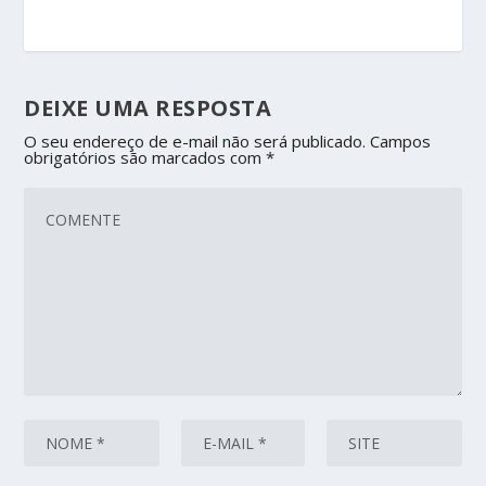
DEIXE UMA RESPOSTA
O seu endereço de e-mail não será publicado.
Campos
obrigatórios são marcados com
*