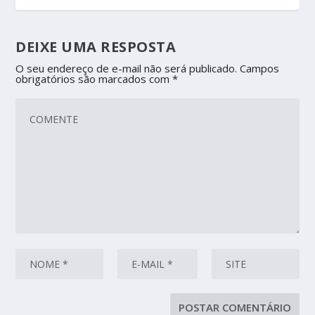
DEIXE UMA RESPOSTA
O seu endereço de e-mail não será publicado.
Campos
obrigatórios são marcados com
*