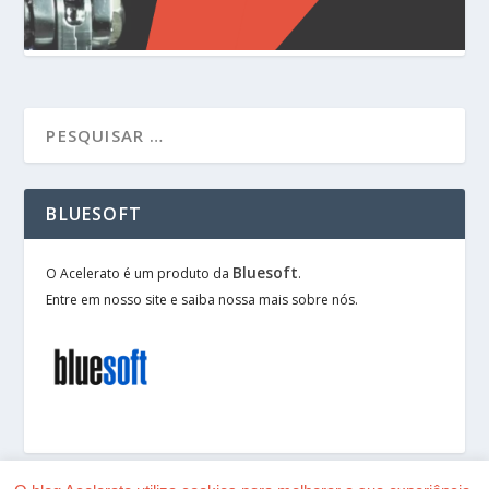
BLUESOFT
Bluesoft
O Acelerato é um produto da
.
Entre em nosso site e saiba nossa mais sobre nós.