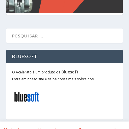
BLUESOFT
Bluesoft
O Acelerato é um produto da
.
Entre em nosso site e saiba nossa mais sobre nós.