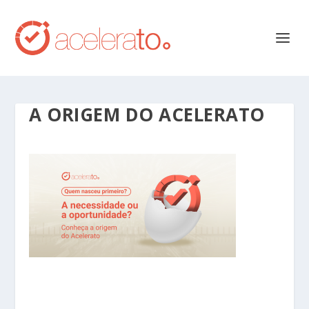
A ORIGEM DO ACELERATO