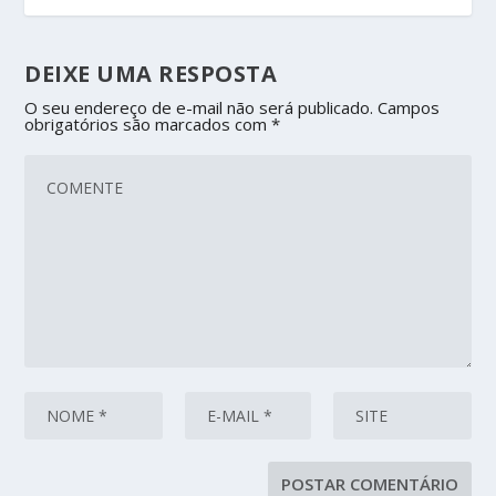
DEIXE UMA RESPOSTA
O seu endereço de e-mail não será publicado.
Campos
obrigatórios são marcados com
*