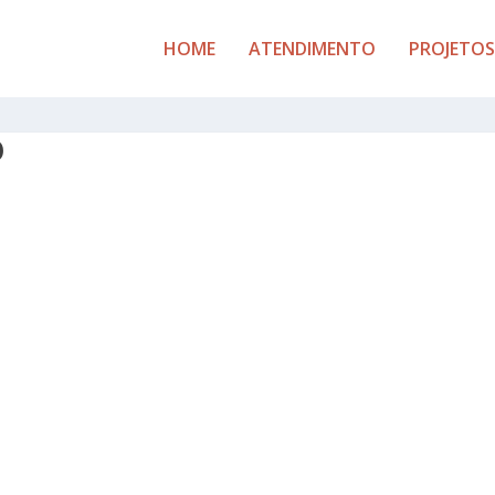
HOME
ATENDIMENTO
PROJETOS
O