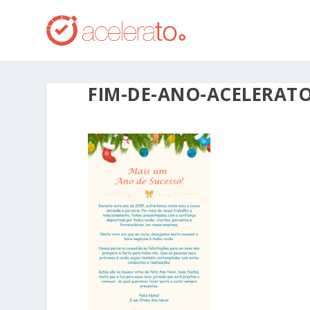
FIM-DE-ANO-ACELERAT