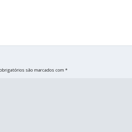
obrigatórios são marcados com
*