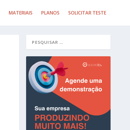
MATERIAIS
PLANOS
SOLICITAR TESTE