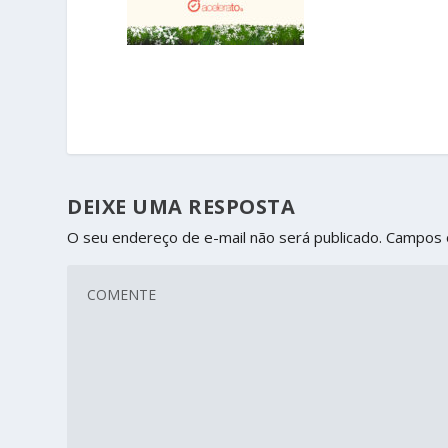
DEIXE UMA RESPOSTA
O seu endereço de e-mail não será publicado.
Campos 