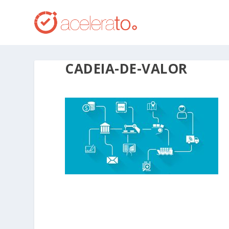
CADEIA-DE-VALOR