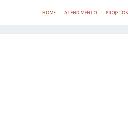
HOME
ATENDIMENTO
PROJETOS