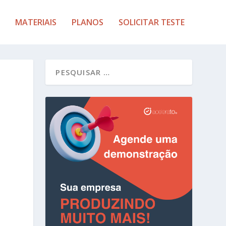
MATERIAIS
PLANOS
SOLICITAR TESTE