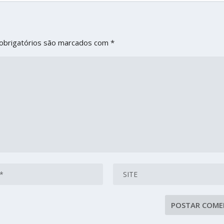
obrigatórios são marcados com
*