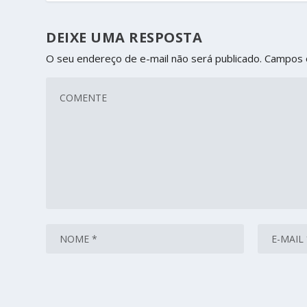
DEIXE UMA RESPOSTA
O seu endereço de e-mail não será publicado.
Campos 