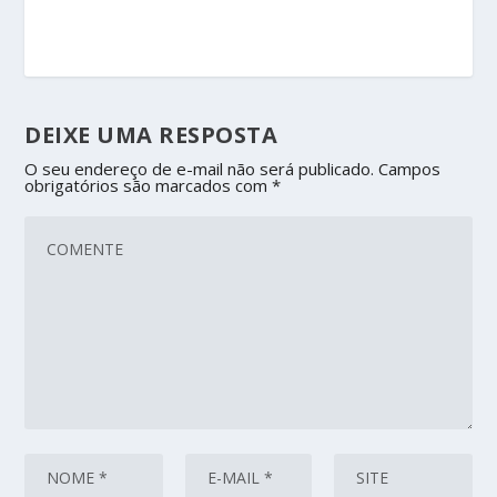
DEIXE UMA RESPOSTA
O seu endereço de e-mail não será publicado.
Campos
obrigatórios são marcados com
*