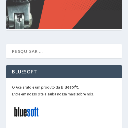
BLUESOFT
Bluesoft
O Acelerato é um produto da
.
Entre em nosso site e saiba nossa mais sobre nós.