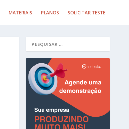
MATERIAIS
PLANOS
SOLICITAR TESTE