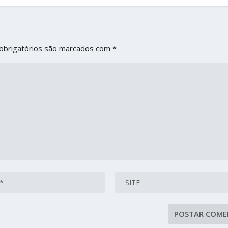
obrigatórios são marcados com
*