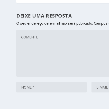
DEIXE UMA RESPOSTA
O seu endereço de e-mail não será publicado.
Campos 