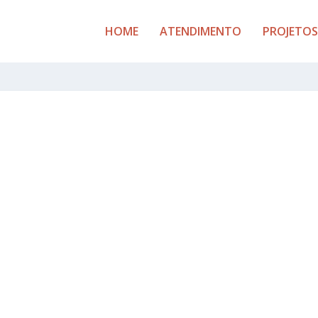
HOME
ATENDIMENTO
PROJETOS