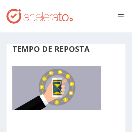
TEMPO DE REPOSTA