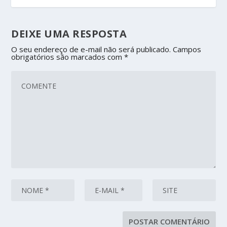
DEIXE UMA RESPOSTA
O seu endereço de e-mail não será publicado.
Campos
obrigatórios são marcados com
*