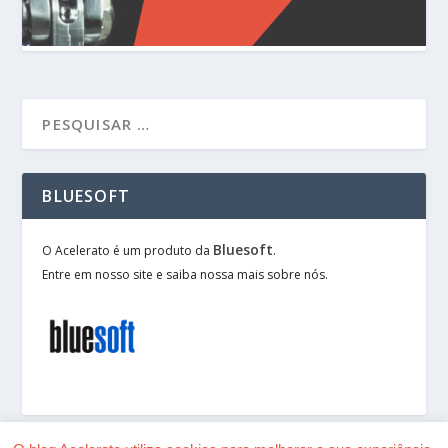
BLUESOFT
Bluesoft
O Acelerato é um produto da
.
Entre em nosso site e saiba nossa mais sobre nós.