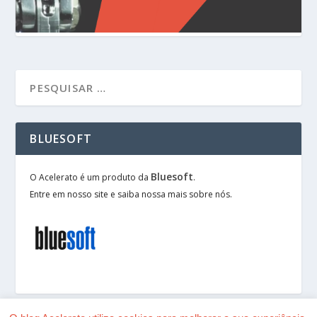
BLUESOFT
Bluesoft
O Acelerato é um produto da
.
Entre em nosso site e saiba nossa mais sobre nós.