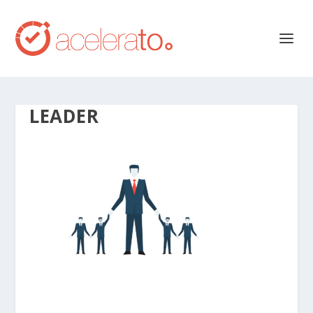
LEADER