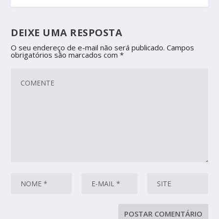
DEIXE UMA RESPOSTA
O seu endereço de e-mail não será publicado.
Campos
obrigatórios são marcados com
*