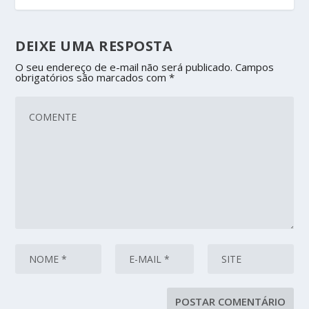
DEIXE UMA RESPOSTA
O seu endereço de e-mail não será publicado.
Campos
obrigatórios são marcados com
*