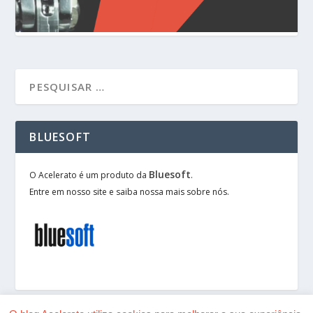
BLUESOFT
Bluesoft
O Acelerato é um produto da
.
Entre em nosso site e saiba nossa mais sobre nós.