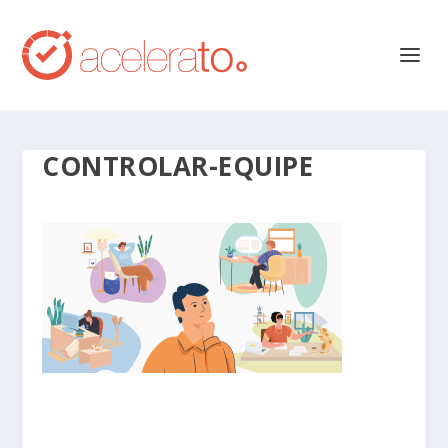
CONTROLAR-EQUIPE