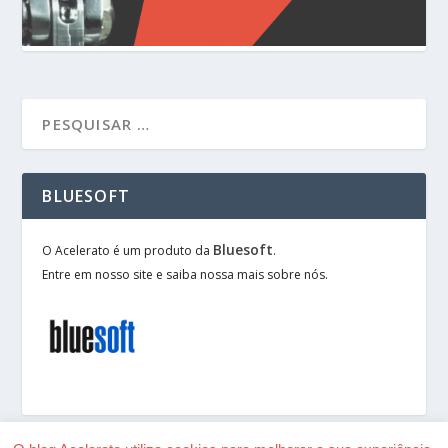
BLUESOFT
Bluesoft
O Acelerato é um produto da
.
Entre em nosso site e saiba nossa mais sobre nós.