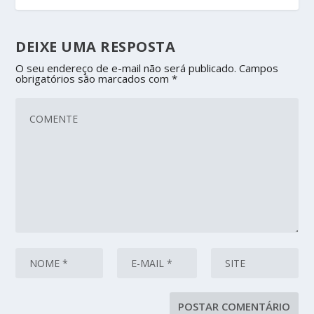
DEIXE UMA RESPOSTA
O seu endereço de e-mail não será publicado.
Campos
obrigatórios são marcados com
*