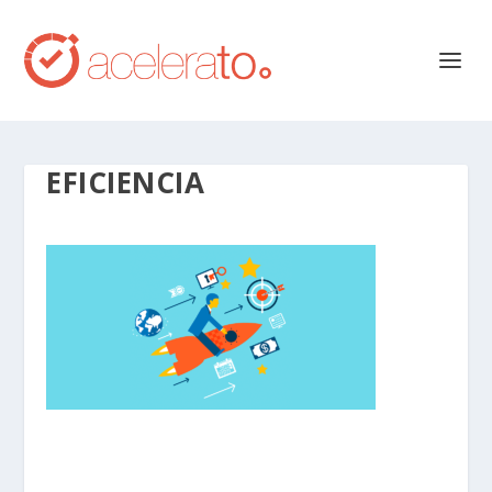
EFICIENCIA