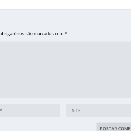
obrigatórios são marcados com
*