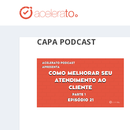
CAPA PODCAST