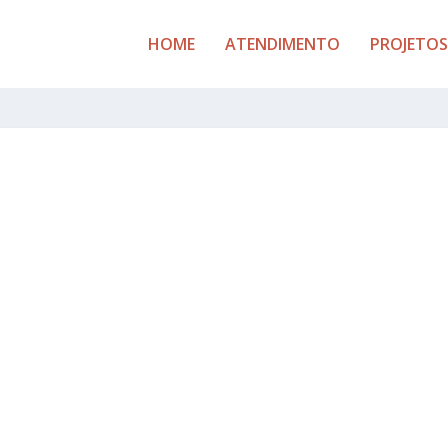
HOME
ATENDIMENTO
PROJETOS