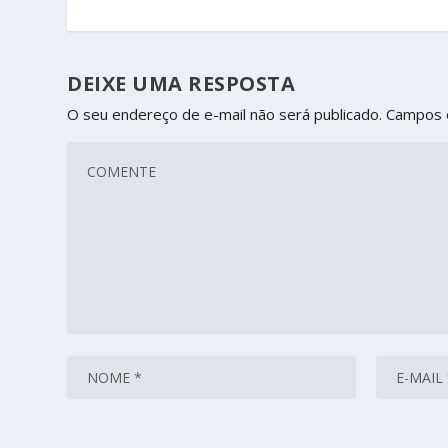
DEIXE UMA RESPOSTA
O seu endereço de e-mail não será publicado.
Campos 