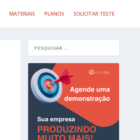
MATERIAIS
PLANOS
SOLICITAR TESTE