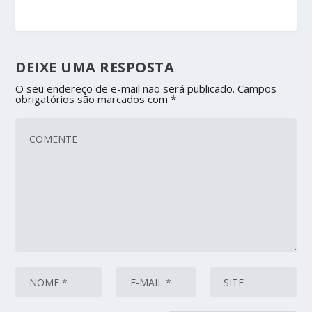
DEIXE UMA RESPOSTA
O seu endereço de e-mail não será publicado.
Campos
obrigatórios são marcados com
*