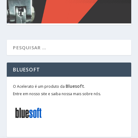
BLUESOFT
Bluesoft
O Acelerato é um produto da
.
Entre em nosso site e saiba nossa mais sobre nós.