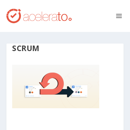
SCRUM