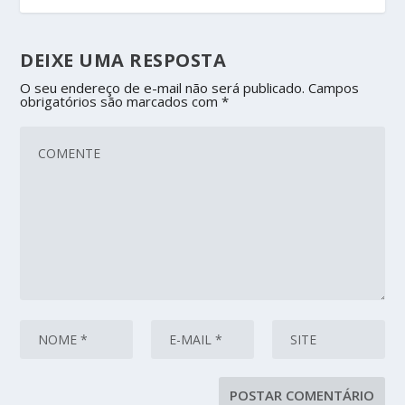
DEIXE UMA RESPOSTA
O seu endereço de e-mail não será publicado.
Campos
obrigatórios são marcados com
*