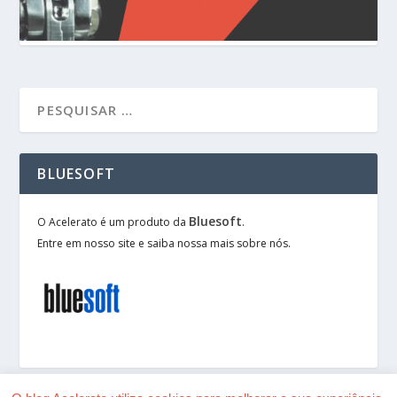
BLUESOFT
Bluesoft
O Acelerato é um produto da
.
Entre em nosso site e saiba nossa mais sobre nós.