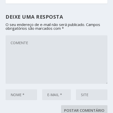
DEIXE UMA RESPOSTA
O seu endereço de e-mail não será publicado.
Campos
obrigatórios são marcados com
*