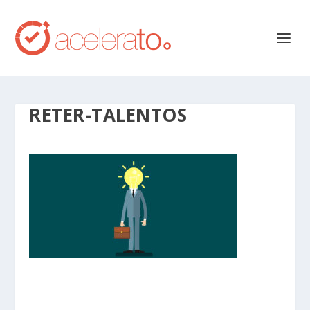
RETER-TALENTOS