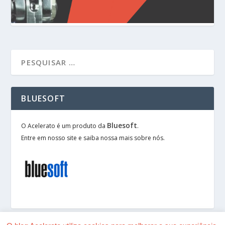
BLUESOFT
Bluesoft
O Acelerato é um produto da
.
Entre em nosso site e saiba nossa mais sobre nós.