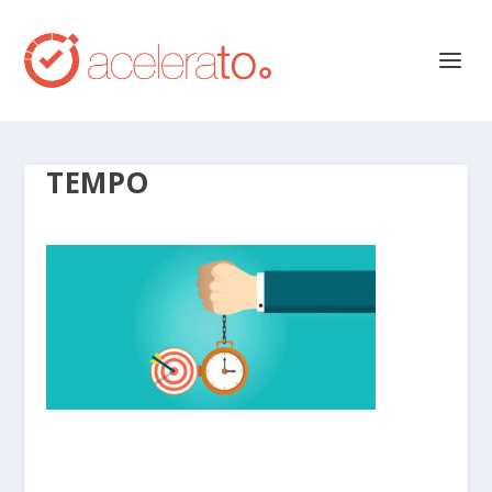
TEMPO