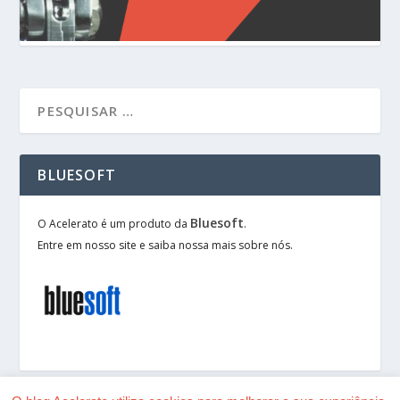
BLUESOFT
Bluesoft
O Acelerato é um produto da
.
Entre em nosso site e saiba nossa mais sobre nós.