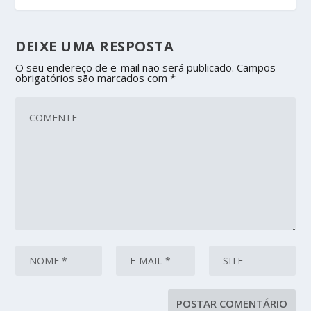
DEIXE UMA RESPOSTA
O seu endereço de e-mail não será publicado.
Campos
obrigatórios são marcados com
*