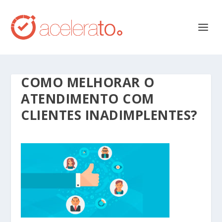
COMO MELHORAR O
ATENDIMENTO COM
CLIENTES INADIMPLENTES?