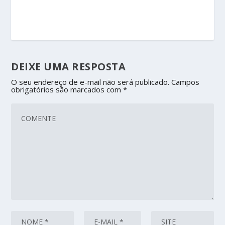
DEIXE UMA RESPOSTA
O seu endereço de e-mail não será publicado.
Campos
obrigatórios são marcados com
*