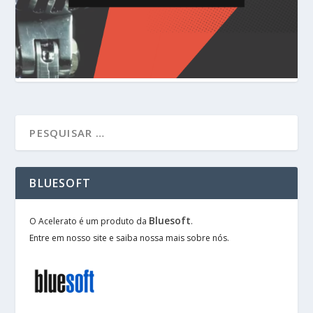
BLUESOFT
Bluesoft
O Acelerato é um produto da
.
Entre em nosso site e saiba nossa mais sobre nós.