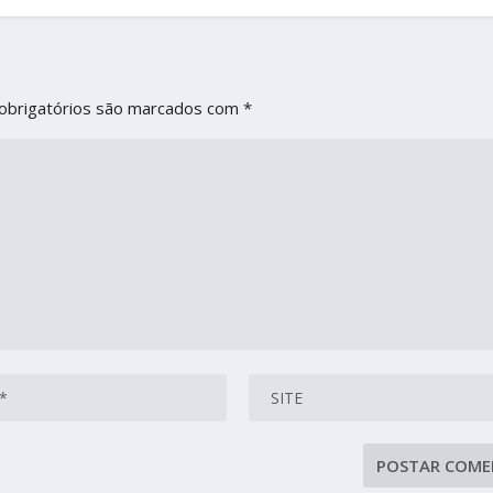
obrigatórios são marcados com
*