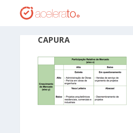
CAPURA