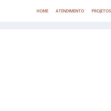
HOME
ATENDIMENTO
PROJETOS