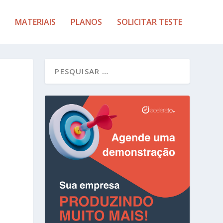
MATERIAIS
PLANOS
SOLICITAR TESTE