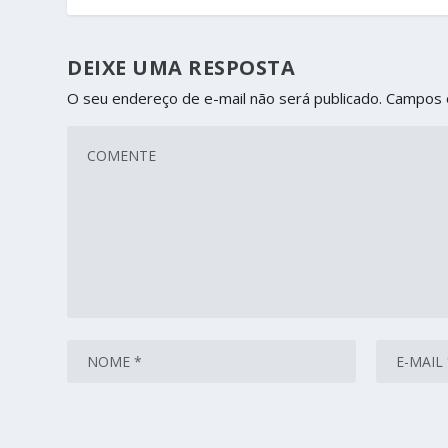
DEIXE UMA RESPOSTA
O seu endereço de e-mail não será publicado.
Campos 