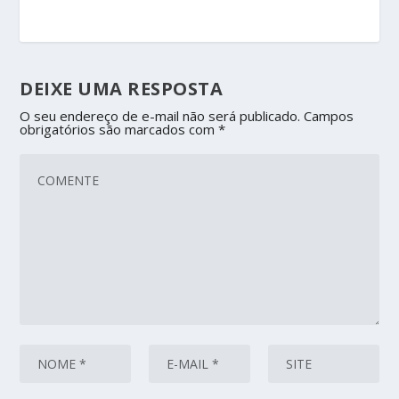
DEIXE UMA RESPOSTA
O seu endereço de e-mail não será publicado.
Campos
obrigatórios são marcados com
*