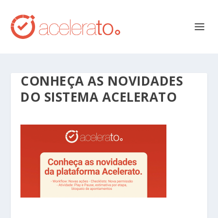
CONHEÇA AS NOVIDADES
DO SISTEMA ACELERATO