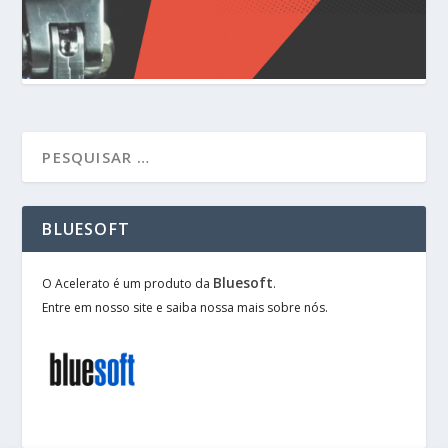
BLUESOFT
Bluesoft
O Acelerato é um produto da
.
Entre em nosso site e saiba nossa mais sobre nós.