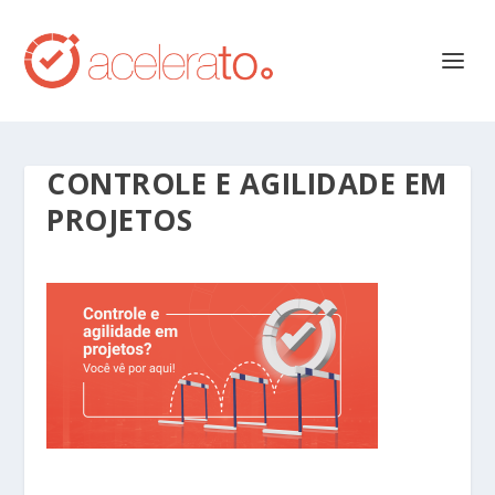
CONTROLE E AGILIDADE EM
PROJETOS