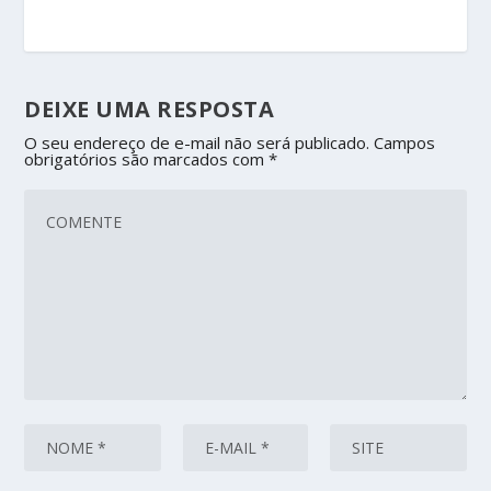
DEIXE UMA RESPOSTA
O seu endereço de e-mail não será publicado.
Campos
obrigatórios são marcados com
*