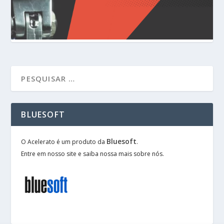
BLUESOFT
Bluesoft
O Acelerato é um produto da
.
Entre em nosso site e saiba nossa mais sobre nós.