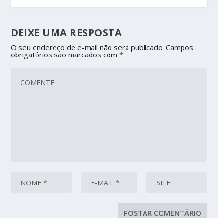
DEIXE UMA RESPOSTA
O seu endereço de e-mail não será publicado.
Campos
obrigatórios são marcados com
*