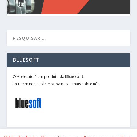
BLUESOFT
Bluesoft
O Acelerato é um produto da
.
Entre em nosso site e saiba nossa mais sobre nós.