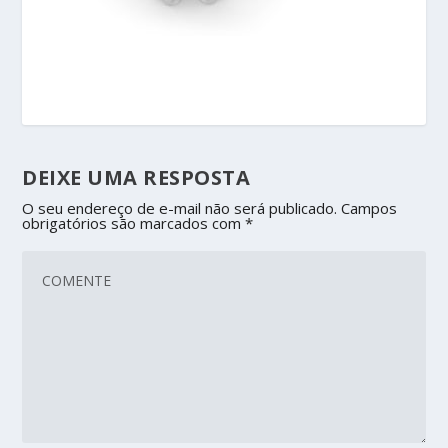
DEIXE UMA RESPOSTA
O seu endereço de e-mail não será publicado.
Campos
obrigatórios são marcados com
*