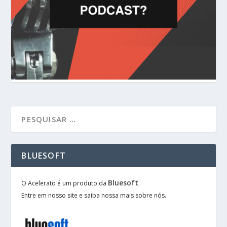
BLUESOFT
Bluesoft
O Acelerato é um produto da
.
Entre em nosso site e saiba nossa mais sobre nós.