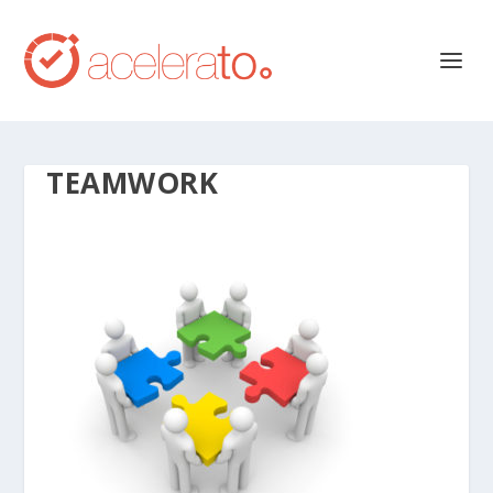
TEAMWORK