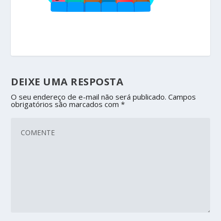
DEIXE UMA RESPOSTA
O seu endereço de e-mail não será publicado.
Campos
obrigatórios são marcados com
*