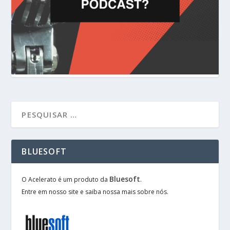
BLUESOFT
Bluesoft
O Acelerato é um produto da
.
Entre em nosso site e saiba nossa mais sobre nós.