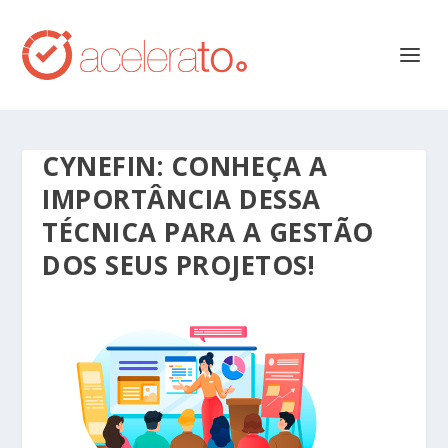
CYNEFIN: CONHEÇA A
IMPORTÂNCIA DESSA
TÉCNICA PARA A GESTÃO
DOS SEUS PROJETOS!