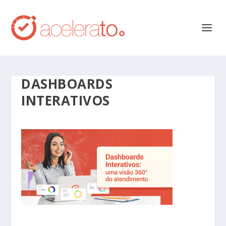
DASHBOARDS
INTERATIVOS