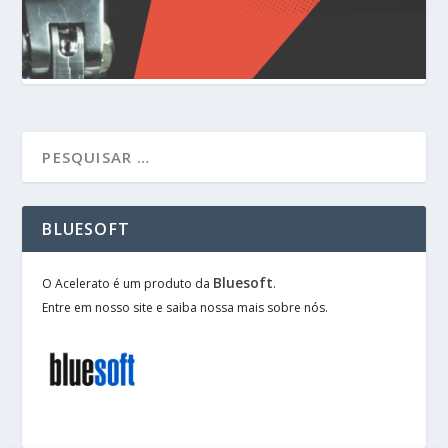
BLUESOFT
Bluesoft
O Acelerato é um produto da
.
Entre em nosso site e saiba nossa mais sobre nós.