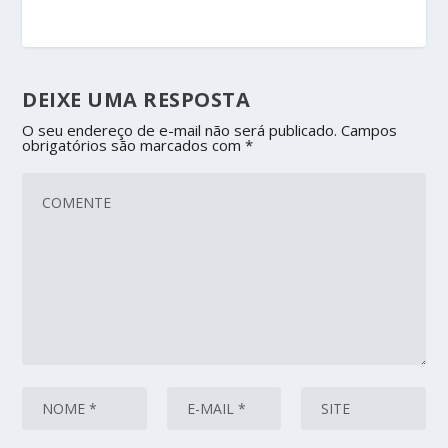
DEIXE UMA RESPOSTA
O seu endereço de e-mail não será publicado.
Campos
obrigatórios são marcados com
*