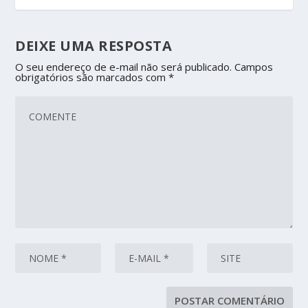
DEIXE UMA RESPOSTA
O seu endereço de e-mail não será publicado.
Campos
obrigatórios são marcados com
*