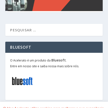
BLUESOFT
Bluesoft
O Acelerato é um produto da
.
Entre em nosso site e saiba nossa mais sobre nós.