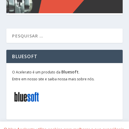
BLUESOFT
Bluesoft
O Acelerato é um produto da
.
Entre em nosso site e saiba nossa mais sobre nós.