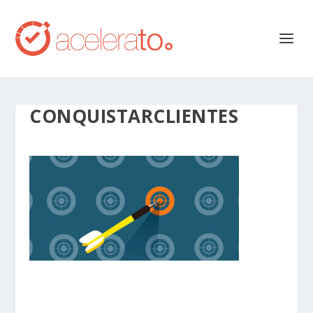
CONQUISTARCLIENTES