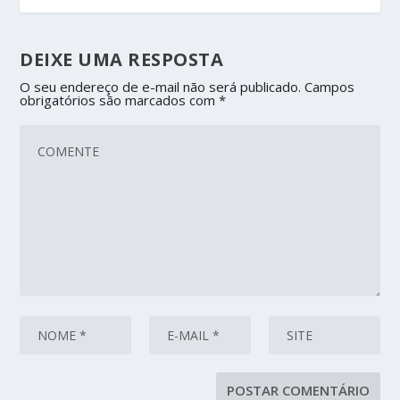
DEIXE UMA RESPOSTA
O seu endereço de e-mail não será publicado.
Campos
obrigatórios são marcados com
*