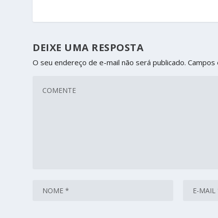
DEIXE UMA RESPOSTA
O seu endereço de e-mail não será publicado.
Campos 