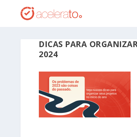
DICAS PARA ORGANIZAR
2024