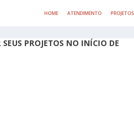
HOME
ATENDIMENTO
PROJETOS
 SEUS PROJETOS NO INÍCIO DE