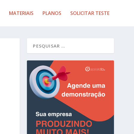
MATERIAIS
PLANOS
SOLICITAR TESTE