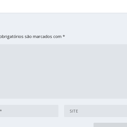
obrigatórios são marcados com
*