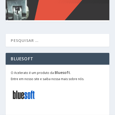
BLUESOFT
Bluesoft
O Acelerato é um produto da
.
Entre em nosso site e saiba nossa mais sobre nós.