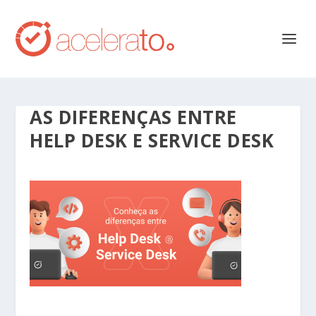
AS DIFERENÇAS ENTRE
HELP DESK E SERVICE DESK