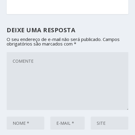
DEIXE UMA RESPOSTA
O seu endereço de e-mail não será publicado.
Campos
obrigatórios são marcados com
*